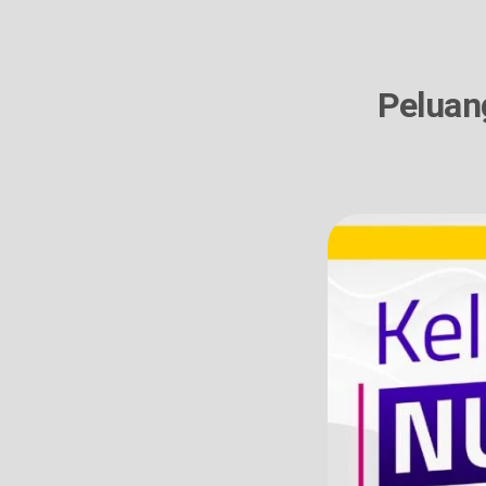
Peluan