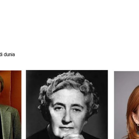
i dunia