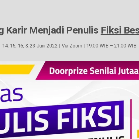
g Karir Menjadi Penulis
Fiksi Bes
14, 15, 16, & 23 Juni 2022 | Via Zoom | 19:00 WIB – 21:00 WIB