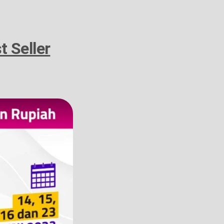
t Seller