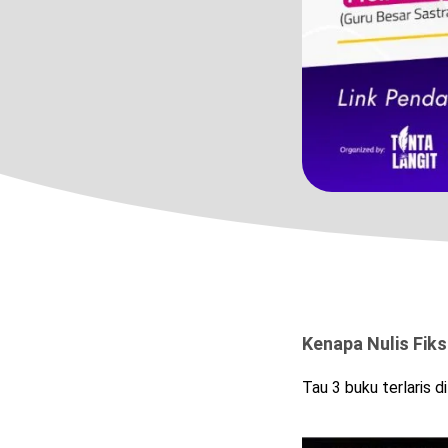
Kenapa Nulis Fiks
Tau 3 buku terlaris 