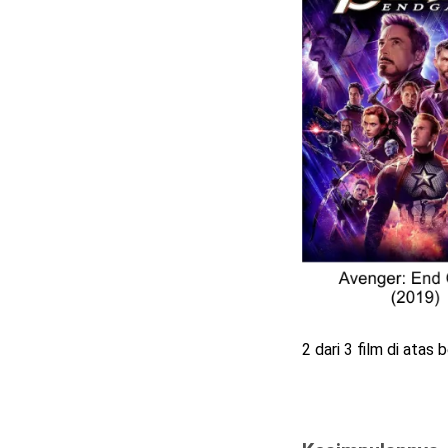
2 dari 3 film di atas