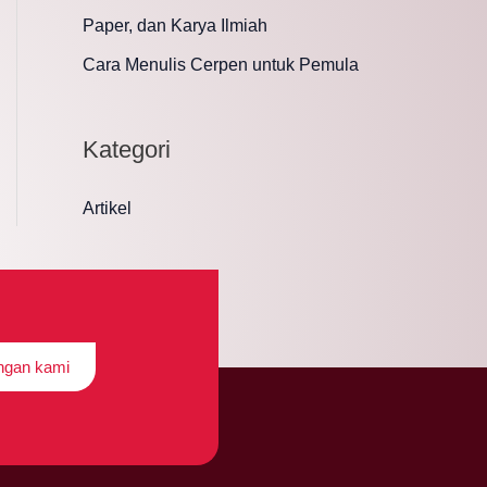
Paper, dan Karya Ilmiah
Cara Menulis Cerpen untuk Pemula
Kategori
Artikel
engan kami