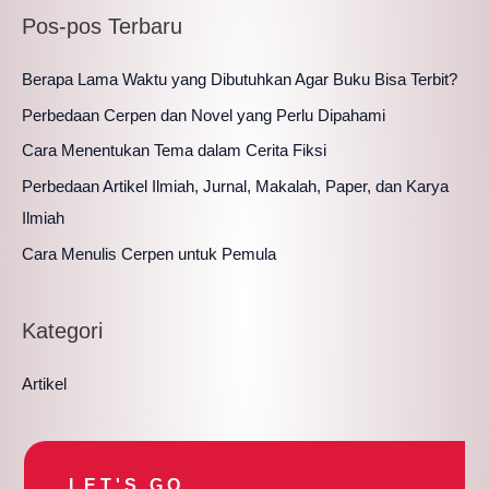
Pos-pos Terbaru
Berapa Lama Waktu yang Dibutuhkan Agar Buku Bisa Terbit?
Perbedaan Cerpen dan Novel yang Perlu Dipahami
Cara Menentukan Tema dalam Cerita Fiksi
Perbedaan Artikel Ilmiah, Jurnal, Makalah, Paper, dan Karya
Ilmiah
Cara Menulis Cerpen untuk Pemula
Kategori
Artikel
LET'S GO