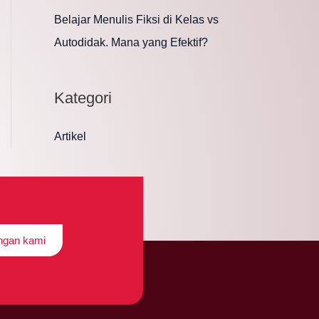
Belajar Menulis Fiksi di Kelas vs
Autodidak. Mana yang Efektif?
Kategori
Artikel
engan kami