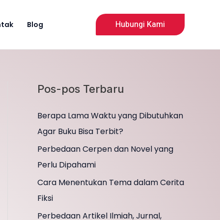
Cari
Hubungi Kami
ntak
Blog
Pos-pos Terbaru
Berapa Lama Waktu yang Dibutuhkan
Agar Buku Bisa Terbit?
Perbedaan Cerpen dan Novel yang
Perlu Dipahami
Cara Menentukan Tema dalam Cerita
Fiksi
Perbedaan Artikel Ilmiah, Jurnal,