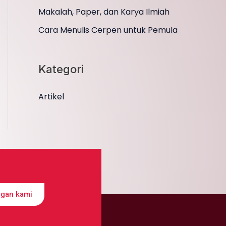
Makalah, Paper, dan Karya Ilmiah
Cara Menulis Cerpen untuk Pemula
Kategori
Artikel
ngan kami